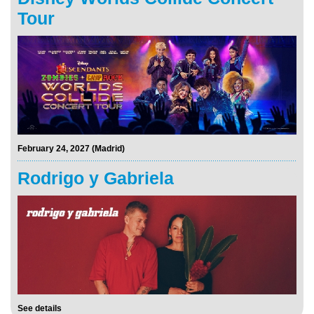
Tour
February 24, 2027 (Madrid)
Rodrigo y Gabriela
See details