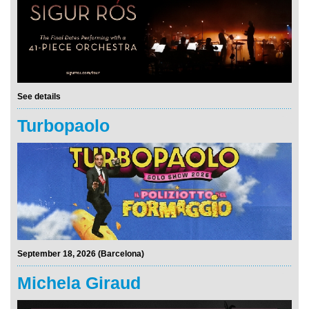
See details
Turbopaolo
September 18, 2026 (Barcelona)
Michela Giraud