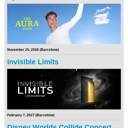
November 25, 2026 (Barcelona)
Invisible Limits
February 7, 2027 (Barcelona)
Disney Worlds Collide Concert