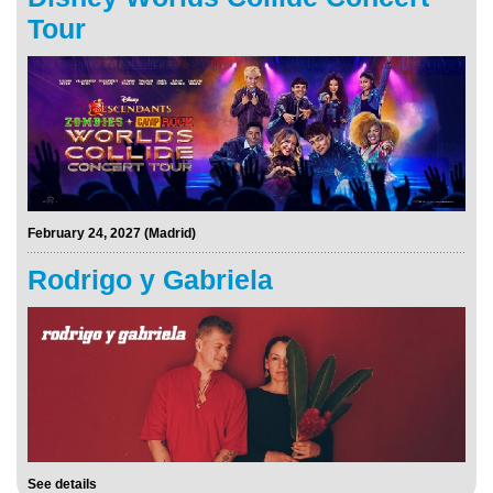
Tour
February 24, 2027 (Madrid)
Rodrigo y Gabriela
See details