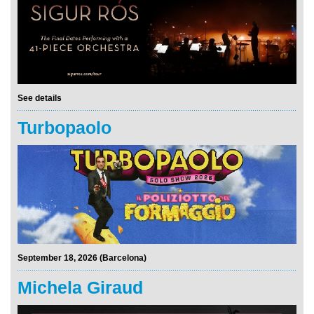
See details
Turbopaolo
September 18, 2026 (Barcelona)
Michela Giraud