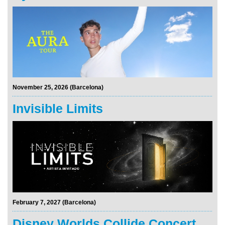
November 25, 2026 (Barcelona)
Invisible Limits
February 7, 2027 (Barcelona)
Disney Worlds Collide Concert