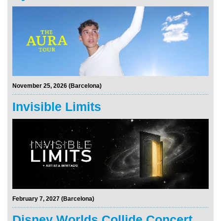
November 25, 2026 (Barcelona)
Invisible Limits
February 7, 2027 (Barcelona)
Disney Worlds Collide Concert