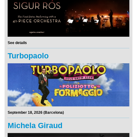
See details
Turbopaolo
September 18, 2026 (Barcelona)
Michela Giraud