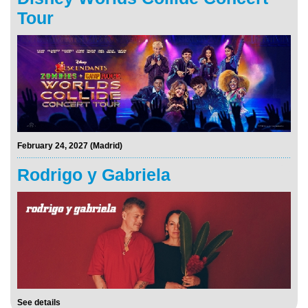
Tour
February 24, 2027 (Madrid)
Rodrigo y Gabriela
See details