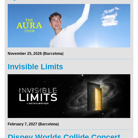
November 25, 2026 (Barcelona)
Invisible Limits
February 7, 2027 (Barcelona)
Disney Worlds Collide Concert