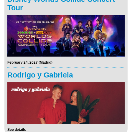
Tour
February 24, 2027 (Madrid)
Rodrigo y Gabriela
See details