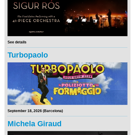
See details
Turbopaolo
September 18, 2026 (Barcelona)
Michela Giraud