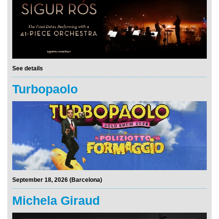
See details
Turbopaolo
September 18, 2026 (Barcelona)
Michela Giraud