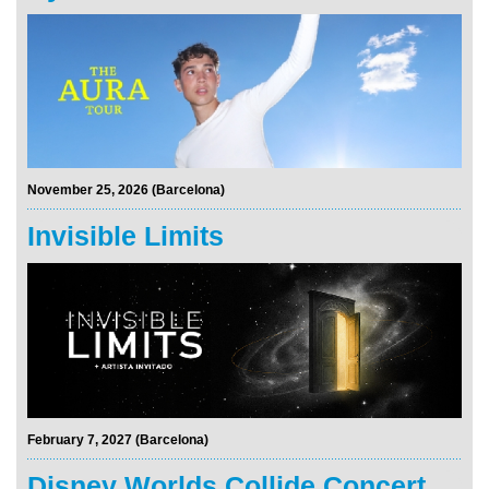
November 25, 2026 (Barcelona)
Invisible Limits
February 7, 2027 (Barcelona)
Disney Worlds Collide Concert