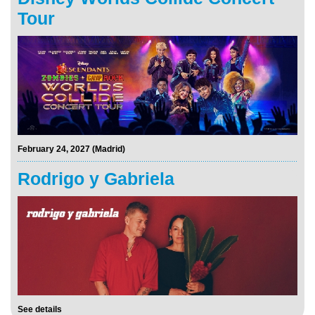
Tour
February 24, 2027 (Madrid)
Rodrigo y Gabriela
See details