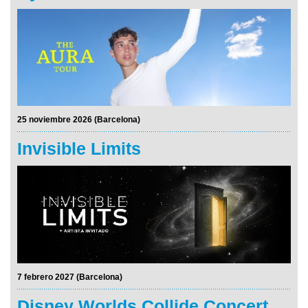
25 noviembre 2026 (Barcelona)
Invisible Limits
7 febrero 2027 (Barcelona)
Disney Worlds Collide Concert