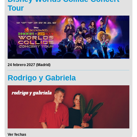
Tour
24 febrero 2027 (Madrid)
Rodrigo y Gabriela
Ver fechas