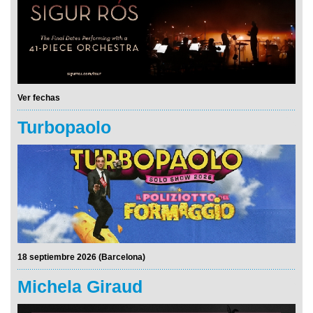
Ver fechas
Turbopaolo
18 septiembre 2026 (Barcelona)
Michela Giraud