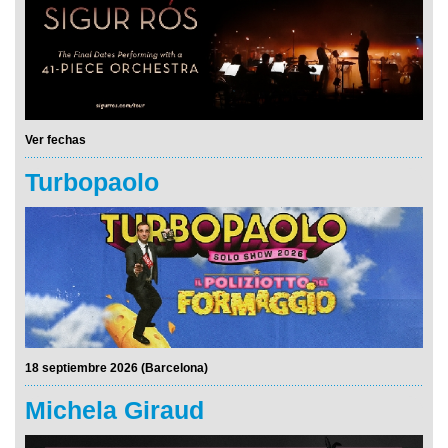
Ver fechas
Turbopaolo
18 septiembre 2026 (Barcelona)
Michela Giraud