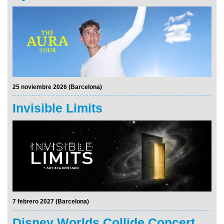
25 noviembre 2026 (Barcelona)
Invisible Limits
7 febrero 2027 (Barcelona)
Disney Worlds Collide Concert