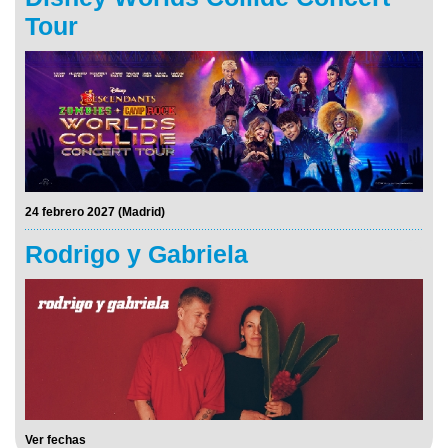
Tour
24 febrero 2027 (Madrid)
Rodrigo y Gabriela
Ver fechas