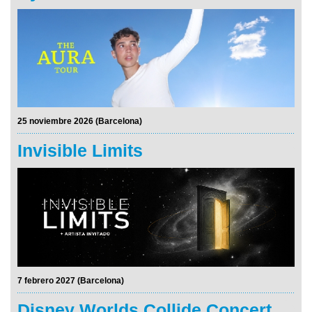
25 noviembre 2026 (Barcelona)
Invisible Limits
7 febrero 2027 (Barcelona)
Disney Worlds Collide Concert