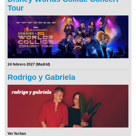
Tour
24 febrero 2027 (Madrid)
Rodrigo y Gabriela
Ver fechas