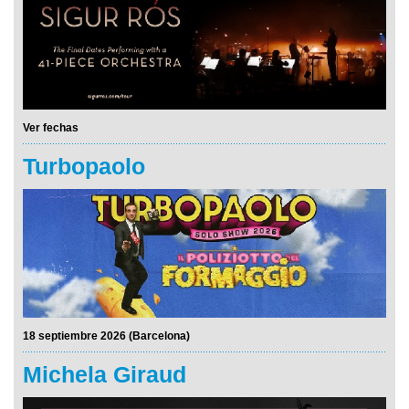
Ver fechas
Turbopaolo
18 septiembre 2026 (Barcelona)
Michela Giraud