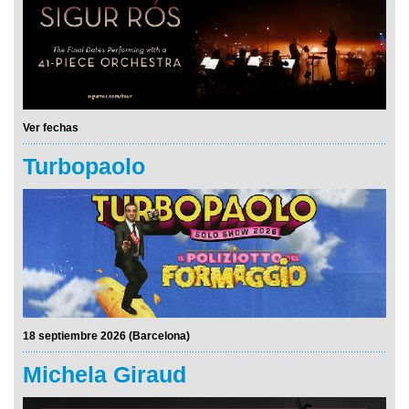
Ver fechas
Turbopaolo
18 septiembre 2026 (Barcelona)
Michela Giraud