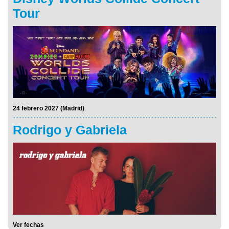
Tour
24 febrero 2027 (Madrid)
Rodrigo y Gabriela
Ver fechas