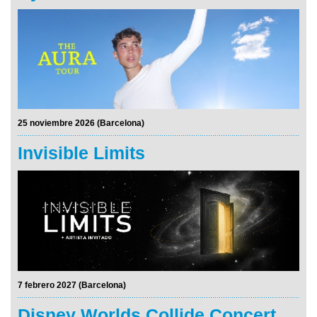
25 noviembre 2026 (Barcelona)
Invisible Limits
7 febrero 2027 (Barcelona)
Disney Worlds Collide Concert