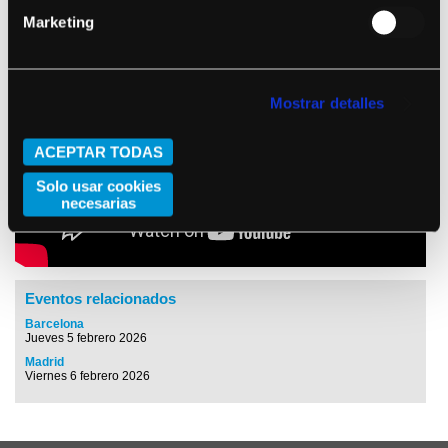
Marketing
Mostrar detalles
ACEPTAR TODAS
Solo usar cookies
necesarias
Eventos relacionados
Barcelona
Jueves 5 febrero 2026
Madrid
Viernes 6 febrero 2026