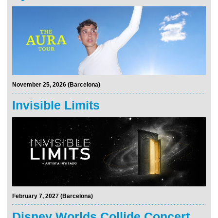
November 25, 2026 (Barcelona)
Invisible Limits
February 7, 2027 (Barcelona)
Disney Worlds Collide Concert