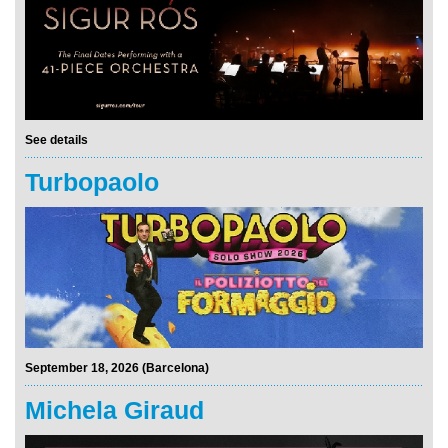
See details
Turbopaolo
September 18, 2026 (Barcelona)
Michela Giraud