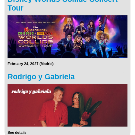
Tour
February 24, 2027 (Madrid)
Rodrigo y Gabriela
See details